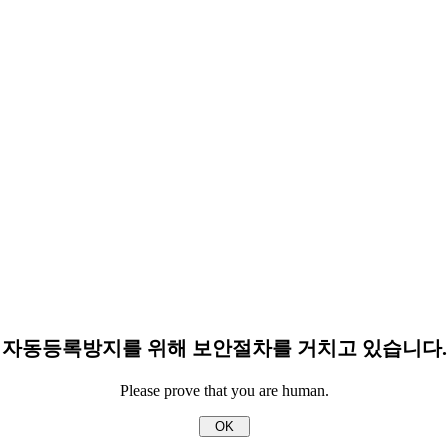
자동등록방지를 위해 보안절차를 거치고 있습니다.
Please prove that you are human.