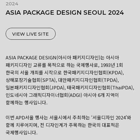
2024
ASIA PACKAGE DESIGN SEOUL 2024
VIEW LIVE SITE
ASIA PACKAGE DESIGN(아시아 패키지디자인)는 아시아
패키지디자인 교류를 목적으로 하는 국제행사로, 1993년 1회
한국의 서울 개최를 시작으로 한국패키지디자인협회(KPDA),
상해포장기술협회(SPTA), 대만패키지디자인협회(TPDA),
일본패키지디자인협회(JPDA), 태국패키지디자인협회(ThaiPDA),
인도네시아 그래픽디자이너협회(ADGI) 아시아 6개 지역이
함께하는 행사입니다.
이번 APD서울 행사는 서울시에서 주최하는 ‘서울디자인 2024’와
함께 치루어지며, 전 디자인계가 주목하는 한국의 대표적은
국제행사입니다.