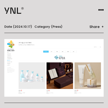
Share +
Date (2024.10.17)
Category (Press)