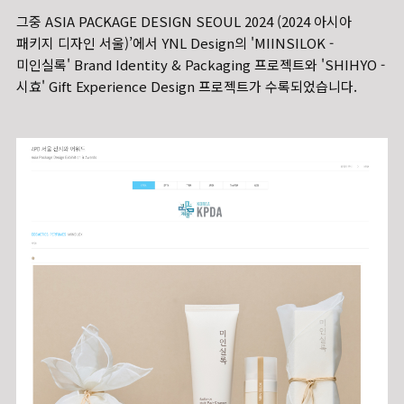
그중 ASIA PACKAGE DESIGN SEOUL 2024 (2024 아시아
패키지 디자인 서울)’에서 YNL Design의 'MIINSILOK -
미인실록' Brand Identity & Packaging 프로젝트와 'SHIHYO -
시효' Gift Experience Design 프로젝트가 수록되었습니다.