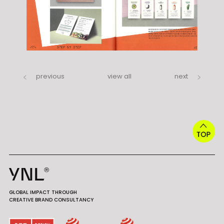
previous
view all
next
GLOBAL IMPACT THROUGH
CREATIVE BRAND CONSULTANCY