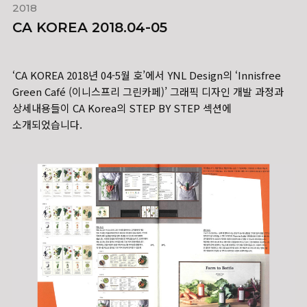
2018
CA KOREA 2018.04-05
‘CA KOREA 2018년 04-5월 호’에서 YNL Design의 ‘Innisfree
Green Café (이니스프리 그린카페)’ 그래픽 디자인 개발 과정과
상세내용들이 CA Korea의 STEP BY STEP 섹션에
소개되었습니다.