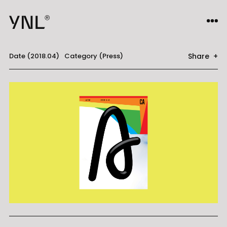
Share +
Date (2018.04)
Category (Press)