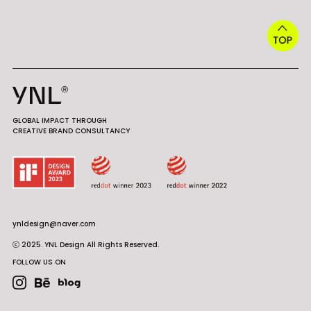
GLOBAL IMPACT THROUGH
CREATIVE BRAND CONSULTANCY
ynldesign@naver.com
ⓒ 2025. YNL Design All Rights Reserved.
FOLLOW US ON