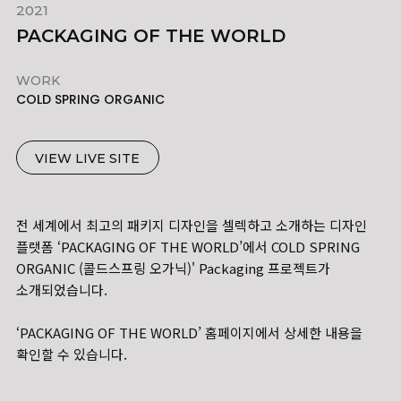
2021
PACKAGING OF THE WORLD
WORK
COLD SPRING ORGANIC
VIEW LIVE SITE
전 세계에서 최고의 패키지 디자인을 셀렉하고 소개하는 디자인
플랫폼 ‘PACKAGING OF THE WORLD’에서 COLD SPRING
ORGANIC (콜드스프링 오가닉)' Packaging 프로젝트가
소개되었습니다.
‘PACKAGING OF THE WORLD’ 홈페이지에서 상세한 내용을
확인할 수 있습니다.