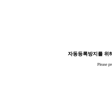
자동등록방지를 위해
Please p