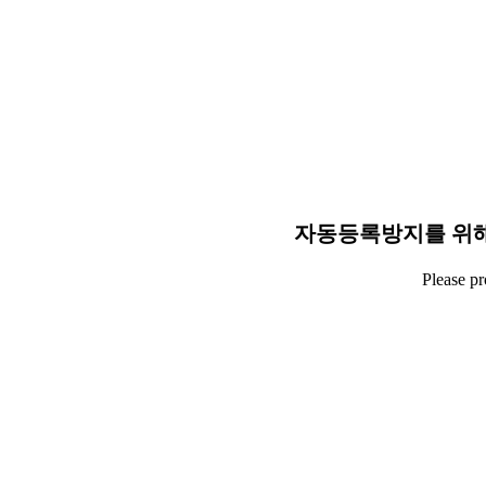
자동등록방지를 위해
Please p